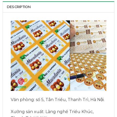
DESCRIPTION
Văn phòng:
số 5, Tân Triều, Thanh Trì, Hà Nội.
Xưởng sản xuất:
Làng nghề Triều Khúc,