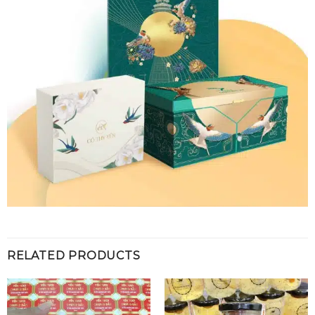
RELATED PRODUCTS