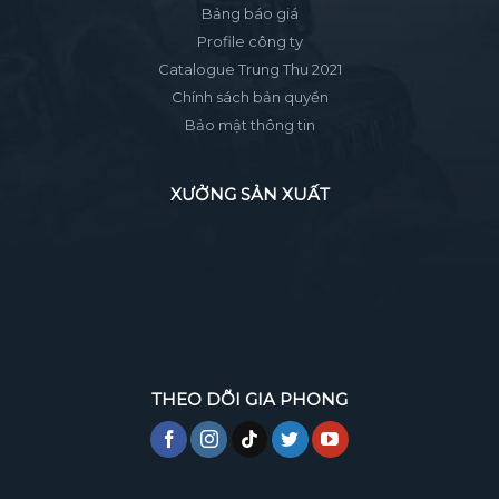
Bảng báo giá
Profile công ty
Catalogue Trung Thu 2021
Chính sách bản quyền
Bảo mật thông tin
XƯỞNG SẢN XUẤT
THEO DÕI GIA PHONG