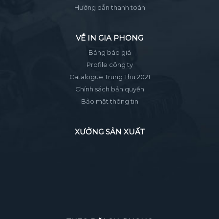
Hướng dẫn thanh toán
VỀ IN GIA PHONG
Bảng báo giá
Profile công ty
Catalogue Trung Thu 2021
Chính sách bản quyền
Bảo mật thông tin
XƯỞNG SẢN XUẤT