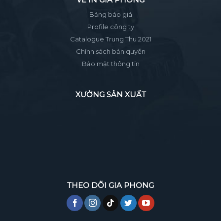
Bảng báo giá
Profile công ty
Catalogue Trung Thu 2021
Chính sách bản quyền
Bảo mật thông tin
XƯỞNG SẢN XUẤT
THEO DÕI GIA PHONG