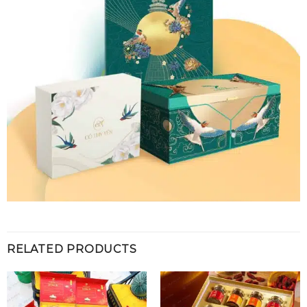
RELATED PRODUCTS