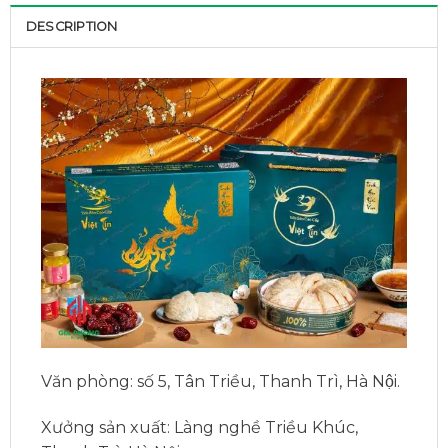
DESCRIPTION
Văn phòng:
số 5, Tân Triều, Thanh Trì, Hà Nội.
Xưởng sản xuất:
Làng nghề Triều Khúc,